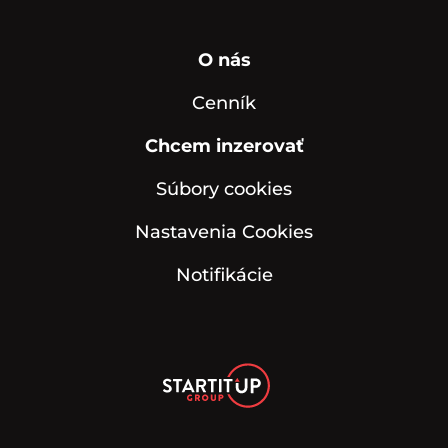
O nás
Cenník
Chcem inzerovať
Súbory cookies
Nastavenia Cookies
Notifikácie