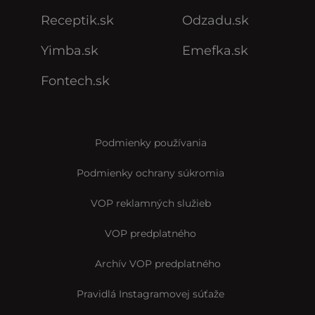
Receptik.sk
Odzadu.sk
Yimba.sk
Emefka.sk
Fontech.sk
Podmienky používania
Podmienky ochrany súkromia
VOP reklamných služieb
VOP predplatného
Archív VOP predplatného
Pravidlá Instagramovej súťaže