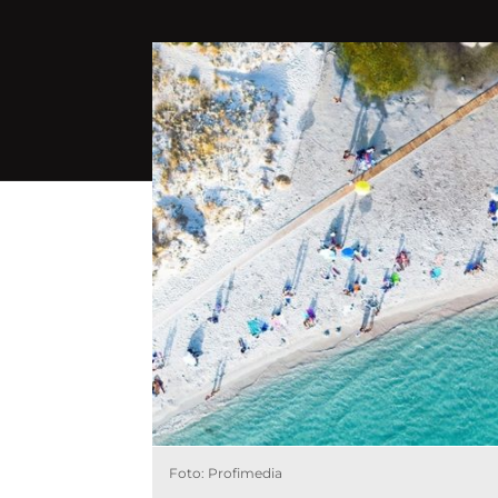
Foto: Profimedia