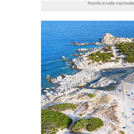
Pozrite si naše najnovši