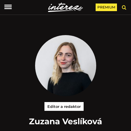
PREMIUM
Editor a redaktor
Zuzana Veslíková