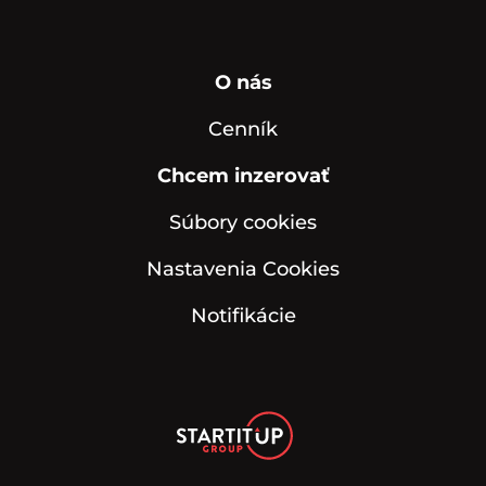
O nás
Cenník
Chcem inzerovať
Súbory cookies
Nastavenia Cookies
Notifikácie