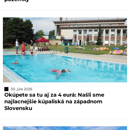
30. júla 2026
Okúpete sa tu aj za 4 eurá: Našli sme
najlacnejšie kúpaliská na západnom
Slovensku