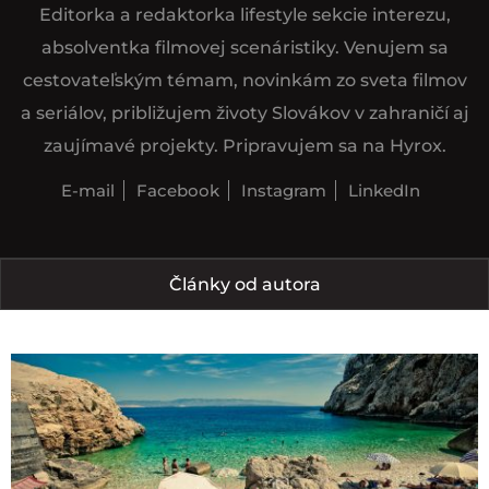
Editorka a redaktorka lifestyle sekcie interezu,
absolventka filmovej scenáristiky. Venujem sa
cestovateľským témam, novinkám zo sveta filmov
a seriálov, približujem životy Slovákov v zahraničí aj
zaujímavé projekty. Pripravujem sa na Hyrox.
E-mail
Facebook
Instagram
LinkedIn
Články od autora