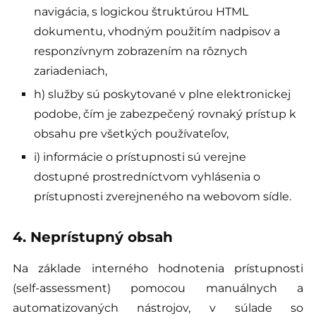
navigácia, s logickou štruktúrou HTML
dokumentu, vhodným použitím nadpisov a
responzívnym zobrazením na rôznych
zariadeniach,
h) služby sú poskytované v plne elektronickej
podobe, čím je zabezpečený rovnaký prístup k
obsahu pre všetkých používateľov,
i) informácie o prístupnosti sú verejne
dostupné prostredníctvom vyhlásenia o
prístupnosti zverejneného na webovom sídle.
4. Neprístupný obsah
Na základe interného hodnotenia prístupnosti
(self-assessment) pomocou manuálnych a
automatizovaných nástrojov, v súlade so