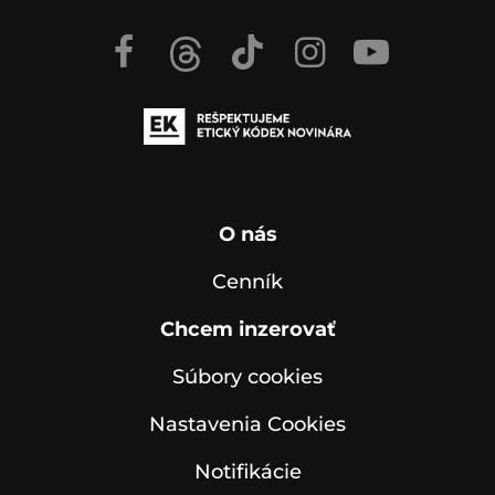
O nás
Cenník
Chcem inzerovať
Súbory cookies
Nastavenia Cookies
Notifikácie