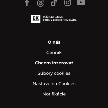
O nás
Cenník
Chcem inzerovať
Súbory cookies
Nastavenia Cookies
Notifikácie