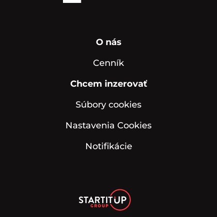
O nás
Cenník
Chcem inzerovať
Súbory cookies
Nastavenia Cookies
Notifikácie