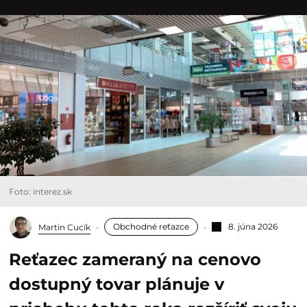
Foto: interez.sk
Obchodné reťazce
8. júna 2026
Martin Cucík
Reťazec zameraný na cenovo
dostupný tovar plánuje v