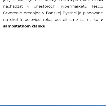
nachádzať v priestoroch hypermarketu Tesco.
Otvorenie predajne v Banskej Bystrici je plánované
na druhú polovicu roka, pozreli sme sa na to
v
samostatnom článku
.