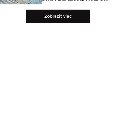
Zobraziť viac