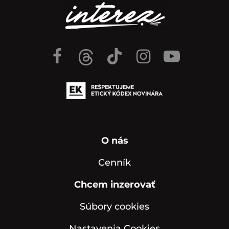
O nás
Cenník
Chcem inzerovať
Súbory cookies
Nastavenia Cookies