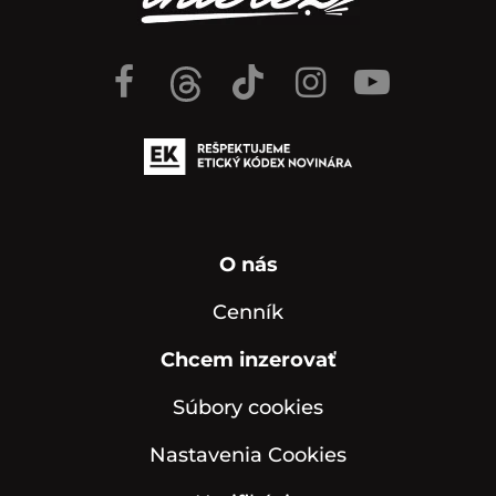
O nás
Cenník
Chcem inzerovať
Súbory cookies
Nastavenia Cookies