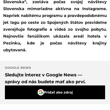
Slovenska“, zostáva počas svojej návštevy
Slovenska mimoriadne aktívna na Instagrame.
Napriek nabitému programu a pravdepodobnému
jet lagu po ceste zo Spojených štátov pravidelne
zverejňuje fotografie a videá zo svojho pobytu.
Najnovšie fanúšikom ukázala areál hotela v
Pezinku, kde je počas návštevy krajiny
ubytovaná.
GOOGLE NEWS
Sledujte interez v Google News —
správy od nás budete mať ako prví.
Pridať ako zdroj