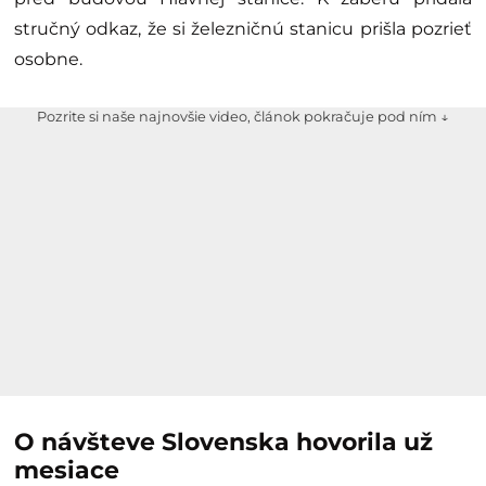
stručný odkaz, že si železničnú stanicu prišla pozrieť
osobne.
Pozrite si naše najnovšie video, článok pokračuje pod ním ↓
O návšteve Slovenska hovorila už
mesiace