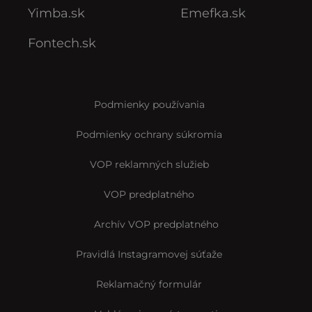
Yimba.sk
Emefka.sk
Fontech.sk
Podmienky používania
Podmienky ochrany súkromia
VOP reklamných služieb
VOP predplatného
Archív VOP predplatného
Pravidlá Instagramovej súťaže
Reklamačný formulár