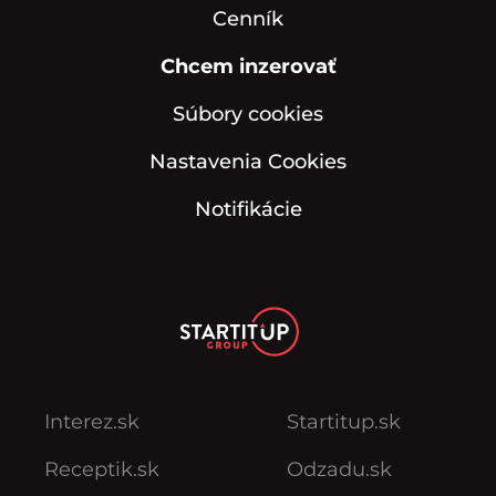
Cenník
Chcem inzerovať
Súbory cookies
Nastavenia Cookies
Notifikácie
Interez.sk
Startitup.sk
Receptik.sk
Odzadu.sk