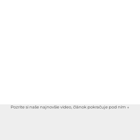
Pozrite si naše najnovšie video, článok pokračuje pod ním ↓