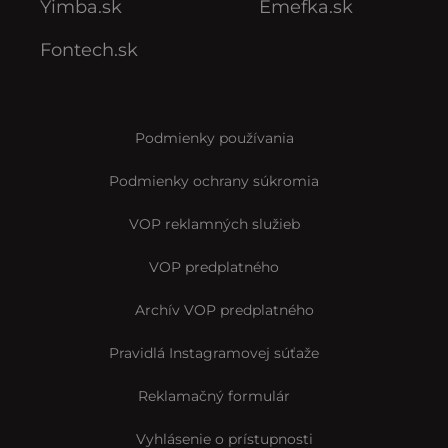
Yimba.sk
Emefka.sk
Fontech.sk
Podmienky používania
Podmienky ochrany súkromia
VOP reklamných služieb
VOP predplatného
Archív VOP predplatného
Pravidlá Instagramovej súťaže
Reklamačný formulár
Vyhlásenie o prístupnosti