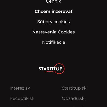
Cenník
Chcem inzerovať
Súbory cookies
Nastavenia Cookies
Notifikácie
Interez.sk
Startitup.sk
Receptik.sk
Odzadu.sk