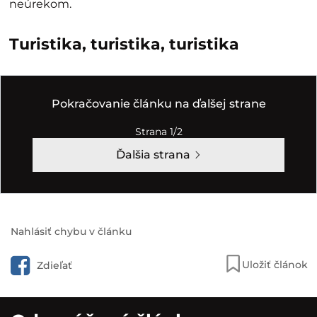
neúrekom.
Turistika, turistika, turistika
Pokračovanie článku na ďalšej strane
Strana 1/2
Ďalšia strana
Nahlásiť chybu v článku
Uložiť článok
Zdieľať