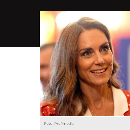
Foto: Profimedia