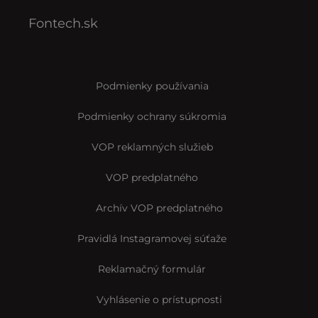
Fontech.sk
Podmienky používania
Podmienky ochrany súkromia
VOP reklamných služieb
VOP predplatného
Archív VOP predplatného
Pravidlá Instagramovej súťaže
Reklamačný formulár
Vyhlásenie o prístupnosti