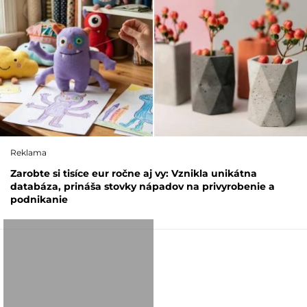
Reklama
Zarobte si tisíce eur ročne aj vy: Vznikla unikátna
databáza, prináša stovky nápadov na privyrobenie a
podnikanie