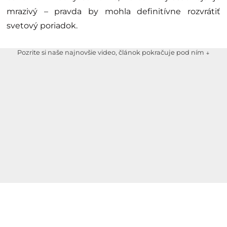
mrazivý – pravda by mohla definitívne rozvrátiť
svetový poriadok.
Pozrite si naše najnovšie video, článok pokračuje pod ním ↓