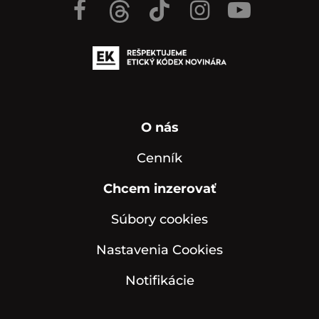
O nás
Cenník
Chcem inzerovať
Súbory cookies
Nastavenia Cookies
Notifikácie