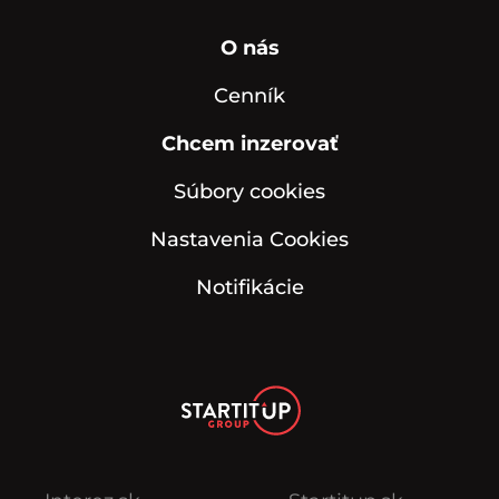
O nás
Cenník
Chcem inzerovať
Súbory cookies
Nastavenia Cookies
Notifikácie