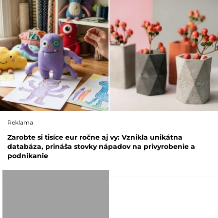
Reklama
Zarobte si tisíce eur ročne aj vy: Vznikla unikátna
databáza, prináša stovky nápadov na privyrobenie a
podnikanie