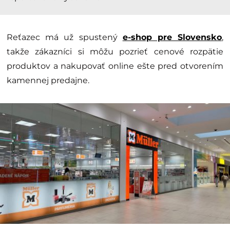
Reťazec má už spustený
e-shop pre Slovensko
,
takže zákazníci si môžu pozrieť cenové rozpätie
produktov a nakupovať online ešte pred otvorením
kamennej predajne.