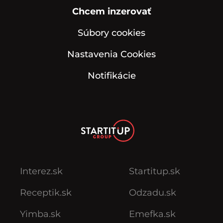
Chcem inzerovať
Súbory cookies
Nastavenia Cookies
Notifikácie
Interez.sk
Startitup.sk
Receptik.sk
Odzadu.sk
Yimba.sk
Emefka.sk