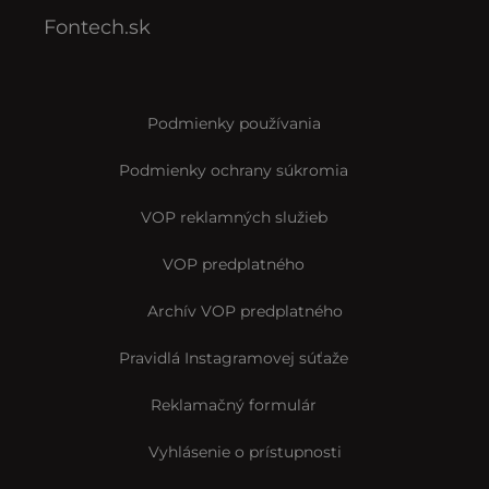
Fontech.sk
Podmienky používania
Podmienky ochrany súkromia
VOP reklamných služieb
VOP predplatného
Archív VOP predplatného
Pravidlá Instagramovej súťaže
Reklamačný formulár
Vyhlásenie o prístupnosti