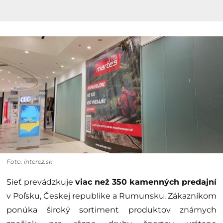
Foto: interez.sk
Sieť prevádzkuje
viac než 350 kamenných predajní
v Poľsku, Českej republike a Rumunsku. Zákazníkom
ponúka široký sortiment produktov známych