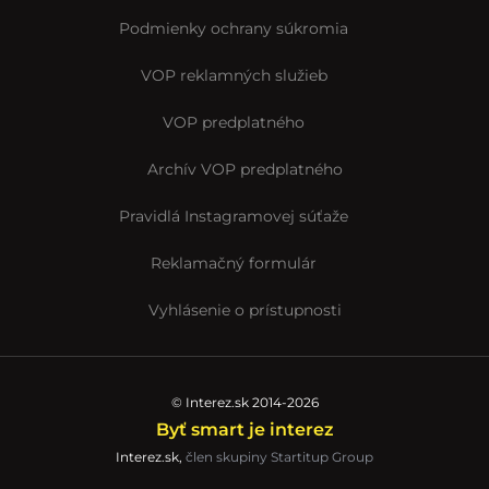
Podmienky ochrany súkromia
VOP reklamných služieb
VOP predplatného
Archív VOP predplatného
Pravidlá Instagramovej súťaže
Reklamačný formulár
Vyhlásenie o prístupnosti
© Interez.sk 2014-2026
Byť smart je interez
Interez.sk,
člen skupiny Startitup Group