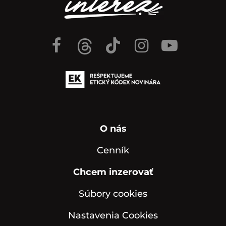
O nás
Cenník
Chcem inzerovať
Súbory cookies
Nastavenia Cookies