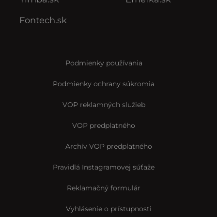
Fontech.sk
Podmienky používania
Podmienky ochrany súkromia
VOP reklamných služieb
VOP predplatného
Archív VOP predplatného
Pravidlá Instagramovej súťaže
Reklamačný formulár
Vyhlásenie o prístupnosti