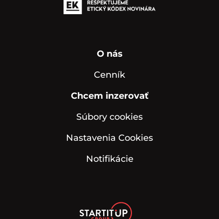
O nás
Cenník
Chcem inzerovať
Súbory cookies
Nastavenia Cookies
Notifikácie