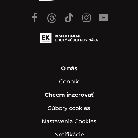
O nás
Cenník
Chcem inzerovať
Súbory cookies
Nastavenia Cookies
Notifikácie