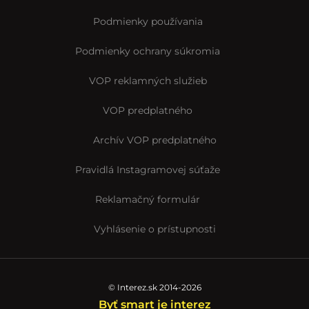
Podmienky používania
Podmienky ochrany súkromia
VOP reklamných služieb
VOP predplatného
Archív VOP predplatného
Pravidlá Instagramovej súťaže
Reklamačný formulár
Vyhlásenie o prístupnosti
© Interez.sk 2014-2026
Byť smart je interez