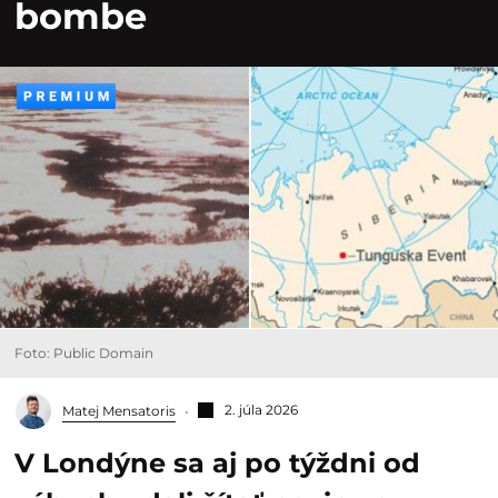
bombe
Foto: Public Domain
2. júla 2026
Matej Mensatoris
V Londýne sa aj po týždni od