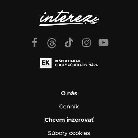
O nás
Cenník
Chcem inzerovať
Súbory cookies