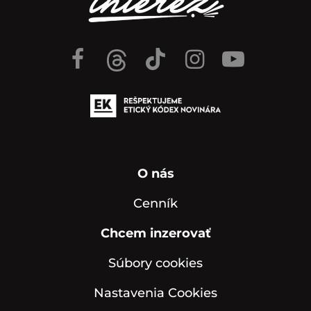
O nás
Cenník
Chcem inzerovať
Súbory cookies
Nastavenia Cookies