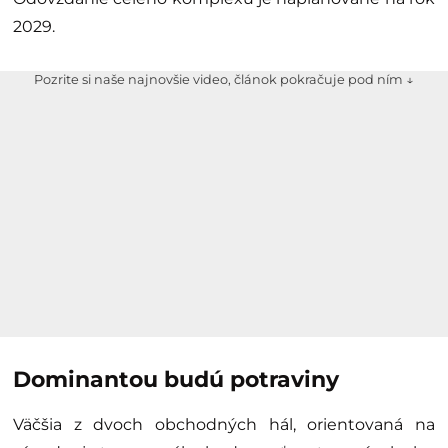
2029.
Pozrite si naše najnovšie video, článok pokračuje pod ním ↓
Dominantou budú potraviny
Väčšia z dvoch obchodných hál, orientovaná na