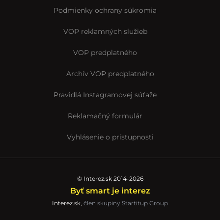
Podmienky ochrany súkromia
VOP reklamných služieb
VOP predplatného
Archív VOP predplatného
Pravidlá Instagramovej súťaže
Reklamačný formulár
Vyhlásenie o prístupnosti
© Interez.sk 2014-2026
Byť smart je interez
Interez.sk,
člen skupiny Startitup Group