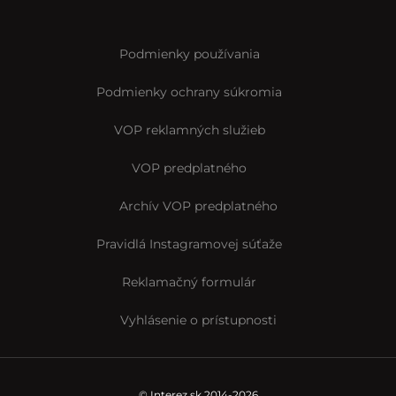
Podmienky používania
Podmienky ochrany súkromia
VOP reklamných služieb
VOP predplatného
Archív VOP predplatného
Pravidlá Instagramovej súťaže
Reklamačný formulár
Vyhlásenie o prístupnosti
© Interez.sk 2014-2026