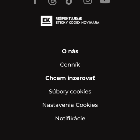
O nás
Cenník
Chcem inzerovať
Súbory cookies
Nastavenia Cookies
Notifikácie