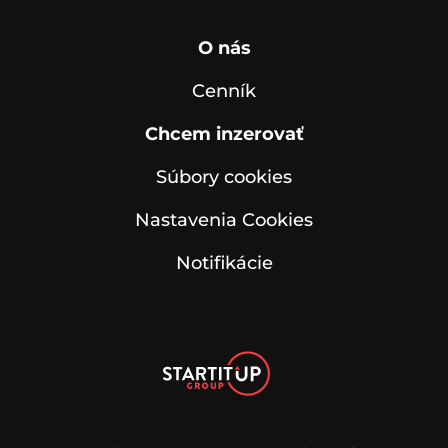
O nás
Cenník
Chcem inzerovať
Súbory cookies
Nastavenia Cookies
Notifikácie