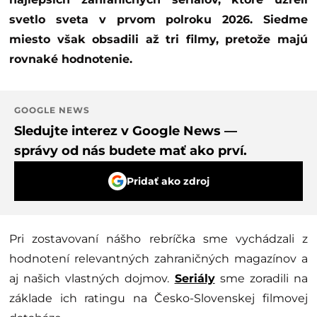
svetlo sveta v prvom polroku 2026. Siedme
miesto však obsadili až tri filmy, pretože majú
rovnaké hodnotenie.
GOOGLE NEWS
Sledujte interez v Google News —
správy od nás budete mať ako prví.
Pridať ako zdroj
Pri zostavovaní nášho rebríčka sme vychádzali z
hodnotení relevantných zahraničných magazínov a
aj našich vlastných dojmov.
Seriály
sme zoradili na
základe ich ratingu na Česko-Slovenskej filmovej