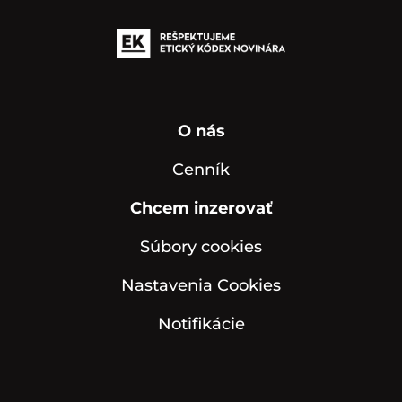
O nás
Cenník
Chcem inzerovať
Súbory cookies
Nastavenia Cookies
Notifikácie