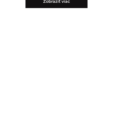
Zobraziť viac