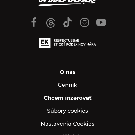
O nás
Cenník
Chcem inzerovať
Súbory cookies
Nastavenia Cookies