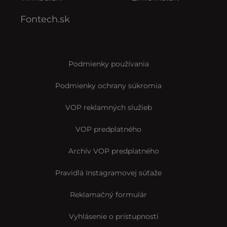
Fontech.sk
Podmienky používania
Podmienky ochrany súkromia
VOP reklamných služieb
VOP predplatného
Archív VOP predplatného
Pravidlá Instagramovej súťaže
Reklamačný formulár
Vyhlásenie o prístupnosti