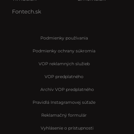
Fontech.sk
Podmienky používania
Podmienky ochrany súkromia
VOP reklamných služieb
VOP predplatného
Archív VOP predplatného
Pravidlá Instagramovej súťaže
Reklamačný formulár
Vyhlásenie o prístupnosti