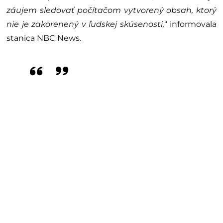
záujem sledovať počítačom vytvorený obsah, ktorý
nie je zakorenený v ľudskej skúsenosti,
“ informovala
stanica NBC News.