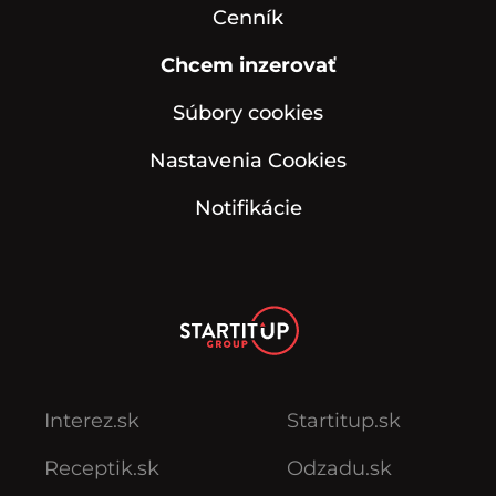
Cenník
Chcem inzerovať
Súbory cookies
Nastavenia Cookies
Notifikácie
Interez.sk
Startitup.sk
Receptik.sk
Odzadu.sk