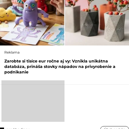
Reklama
Zarobte si tisíce eur ročne aj vy: Vznikla unikátna
databáza, prináša stovky nápadov na privyrobenie a
podnikanie