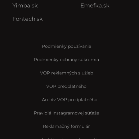
Yimba.sk
Emefka.sk
Fontech.sk
Podmienky používania
Podmienky ochrany súkromia
VOP reklamných služieb
VOP predplatného
Archív VOP predplatného
Pravidlá Instagramovej súťaže
Reklamačný formulár