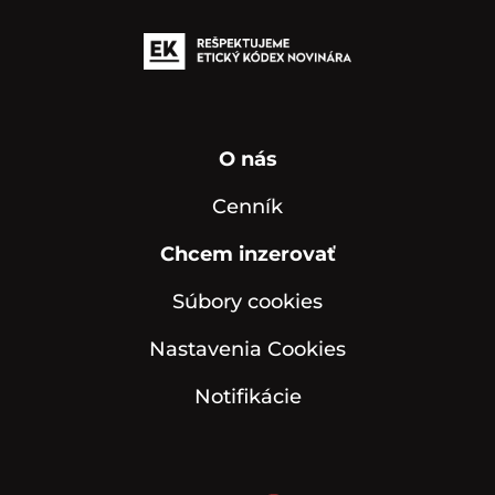
O nás
Cenník
Chcem inzerovať
Súbory cookies
Nastavenia Cookies
Notifikácie