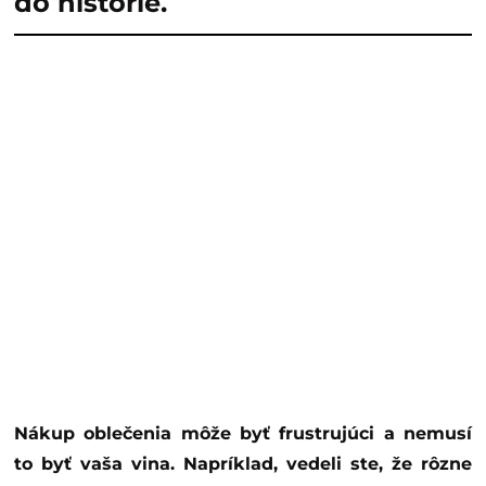
do histórie.
Nákup oblečenia môže byť frustrujúci a nemusí
to byť vaša vina. Napríklad, vedeli ste, že rôzne