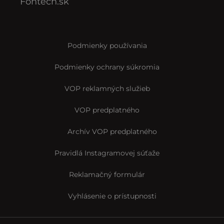
Fontech.sk
Podmienky používania
Podmienky ochrany súkromia
VOP reklamných služieb
VOP predplatného
Archív VOP predplatného
Pravidlá Instagramovej súťaže
Reklamačný formulár
Vyhlásenie o prístupnosti