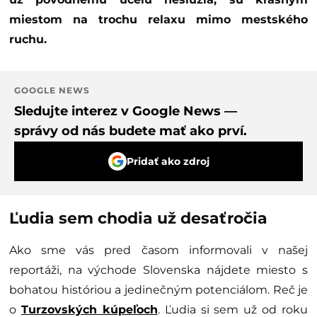
miestom na trochu relaxu mimo mestského
ruchu.
GOOGLE NEWS
Sledujte interez v Google News —
správy od nás budete mať ako prví.
Pridať ako zdroj
Ľudia sem chodia už desaťročia
Ako sme vás pred časom informovali v našej
reportáži, na východe Slovenska nájdete miesto s
bohatou históriou a jedinečným potenciálom. Reč je
o
Turzovských kúpeľoch
. Ľudia si sem už od roku