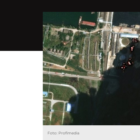
Foto: Profimedia