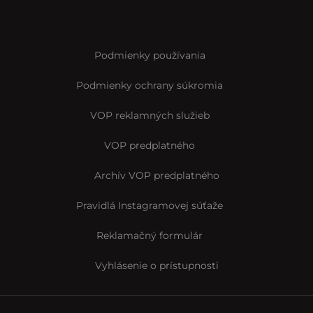
Podmienky používania
Podmienky ochrany súkromia
VOP reklamných služieb
VOP predplatného
Archív VOP predplatného
Pravidlá Instagramovej súťaže
Reklamačný formulár
Vyhlásenie o prístupnosti