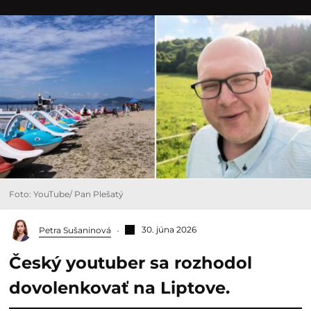
Foto: YouTube/ Pan Plešatý
30. júna 2026
Petra Sušaninová
Český youtuber sa rozhodol
dovolenkovať na Liptove.