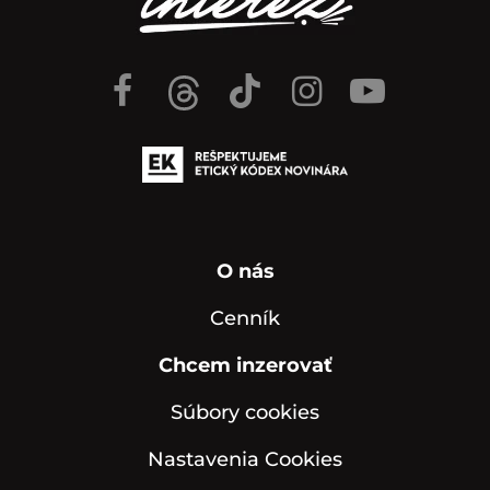
O nás
Cenník
Chcem inzerovať
Súbory cookies
Nastavenia Cookies