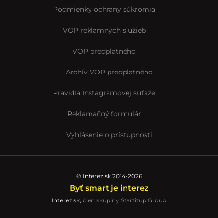
Podmienky ochrany súkromia
VOP reklamných služieb
VOP predplatného
Archív VOP predplatného
Pravidlá Instagramovej súťaže
Reklamačný formulár
Vyhlásenie o prístupnosti
© Interez.sk 2014-2026
Byť smart je interez
Interez.sk,
člen skupiny Startitup Group