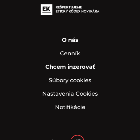
O nás
Cenník
Chcem inzerovať
Súbory cookies
Nastavenia Cookies
Notifikácie