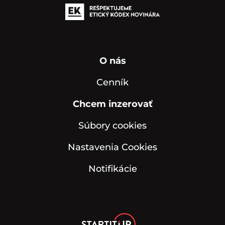
O nás
Cenník
Chcem inzerovať
Súbory cookies
Nastavenia Cookies
Notifikácie