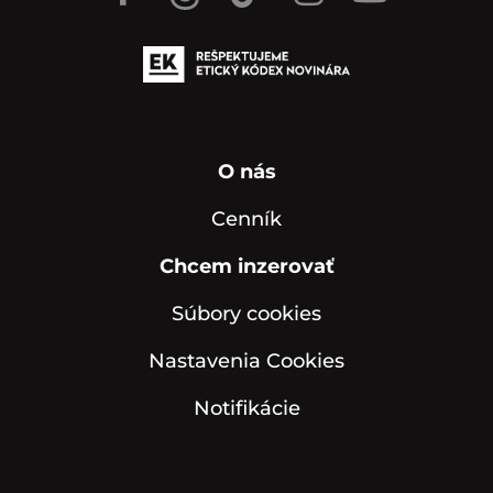
O nás
Cenník
Chcem inzerovať
Súbory cookies
Nastavenia Cookies
Notifikácie