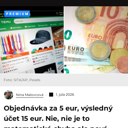
Foto: SITA/AP, Pexels
1. júla 2026
Nina Malovcová
Objednávka za 5 eur, výsledný
účet 15 eur. Nie, nie je to