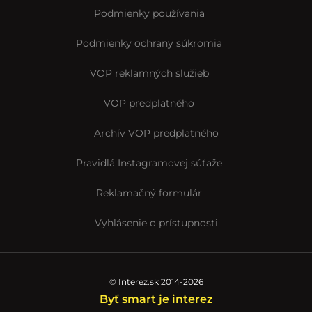
Podmienky používania
Podmienky ochrany súkromia
VOP reklamných služieb
VOP predplatného
Archív VOP predplatného
Pravidlá Instagramovej súťaže
Reklamačný formulár
Vyhlásenie o prístupnosti
© Interez.sk 2014-2026
Byť smart je interez