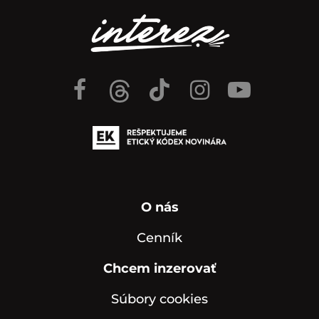
O nás
Cenník
Chcem inzerovať
Súbory cookies