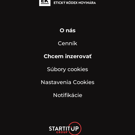
O nás
Cenník
Chcem inzerovať
Súbory cookies
Nastavenia Cookies
Notifikácie