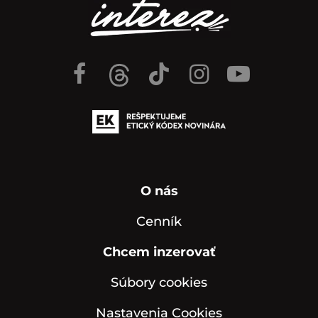
O nás
Cenník
Chcem inzerovať
Súbory cookies
Nastavenia Cookies