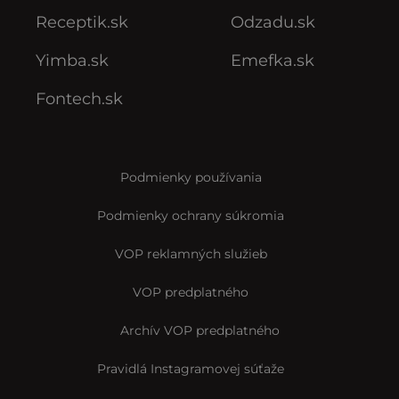
Receptik.sk
Odzadu.sk
Yimba.sk
Emefka.sk
Fontech.sk
Podmienky používania
Podmienky ochrany súkromia
VOP reklamných služieb
VOP predplatného
Archív VOP predplatného
Pravidlá Instagramovej súťaže