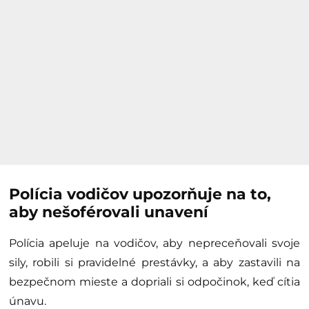
Polícia vodičov upozorňuje na to,
aby nešoférovali unavení
Polícia apeluje na vodičov, aby nepreceňovali svoje
sily, robili si pravidelné prestávky, a aby zastavili na
bezpečnom mieste a dopriali si odpočinok, keď cítia
únavu.