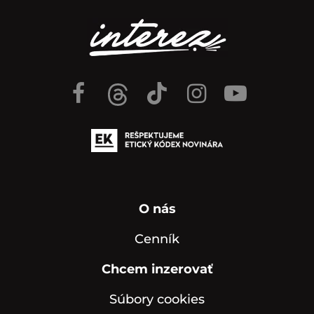
O nás
Cenník
Chcem inzerovať
Súbory cookies