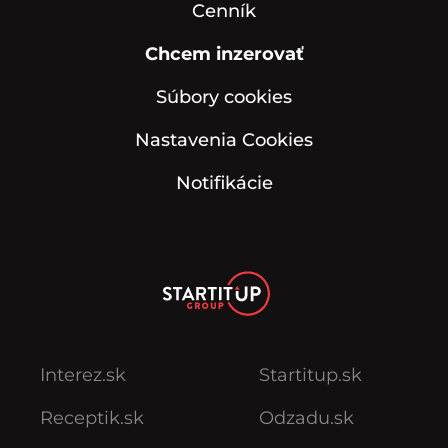
Cenník
Chcem inzerovať
Súbory cookies
Nastavenia Cookies
Notifikácie
Interez.sk
Startitup.sk
Receptik.sk
Odzadu.sk