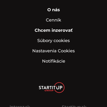
O nás
Cenník
Chcem inzerovať
Súbory cookies
Nastavenia Cookies
Notifikácie