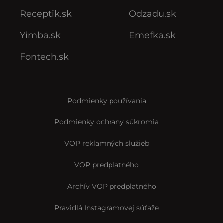
Receptik.sk
Odzadu.sk
Yimba.sk
Emefka.sk
Fontech.sk
Podmienky používania
Podmienky ochrany súkromia
VOP reklamných služieb
VOP predplatného
Archív VOP predplatného
Pravidlá Instagramovej súťaže