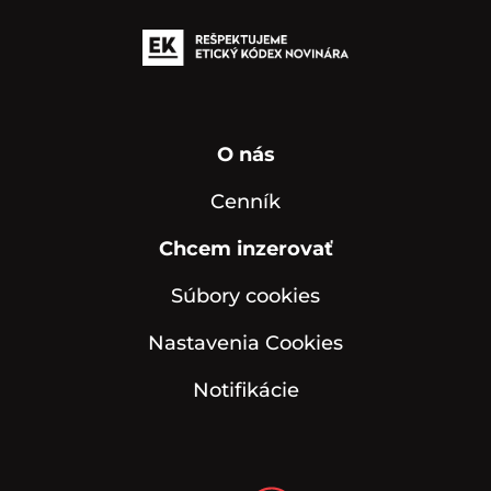
O nás
Cenník
Chcem inzerovať
Súbory cookies
Nastavenia Cookies
Notifikácie