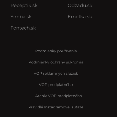
Receptik.sk
Odzadu.sk
Yimba.sk
Emefka.sk
Fontech.sk
Podmienky používania
Podmienky ochrany súkromia
VOP reklamných služieb
VOP predplatného
Archív VOP predplatného
Pravidlá Instagramovej súťaže